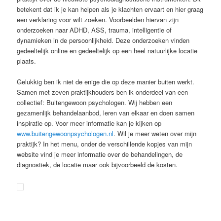
betekent dat ik je kan helpen als je klachten ervaart en hier graag
een verklaring voor wilt zoeken. Voorbeelden hiervan zijn
onderzoeken naar ADHD, ASS, trauma, intelligentie of
dynamieken in de persoonlijkheid. Deze onderzoeken vinden
gedeeltelijk online en gedeeltelijk op een heel natuurlijke locatie
plaats.
Gelukkig ben ik niet de enige die op deze manier buiten werkt.
Samen met zeven praktijkhouders ben ik onderdeel van een
collectief: Buitengewoon psychologen. Wij hebben een
gezamenlijk behandelaanbod, leren van elkaar en doen samen
inspiratie op. Voor meer informatie kan je kijken op
www.buitengewoonpsychologen.nl
. Wil je meer weten over mijn
praktijk? In het menu, onder de verschillende kopjes van mijn
website vind je meer informatie over de behandelingen, de
diagnostiek, de locatie maar ook bijvoorbeeld de kosten.